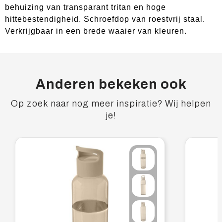
behuizing van transparant tritan en hoge
hittebestendigheid. Schroefdop van roestvrij staal.
Verkrijgbaar in een brede waaier van kleuren.
Anderen bekeken ook
Op zoek naar nog meer inspiratie? Wij helpen
je!