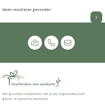
Geen resultaten gevonden.
Het grootste compliment dat je als organisatie kunt
geven, is oprechte aandacht.