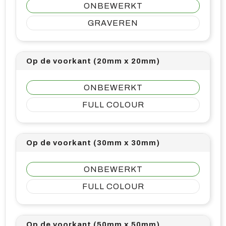
ONBEWERKT
GRAVEREN
Op de voorkant (20mm x 20mm)
ONBEWERKT
FULL COLOUR
Op de voorkant (30mm x 30mm)
ONBEWERKT
FULL COLOUR
Op de voorkant (50mm x 50mm)