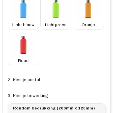
Licht blauw
Lichtgroen
Oranje
Rood
2. Kies je aantal
3. Kies je bewerking
Rondom bedrukking (200mm x 120mm)