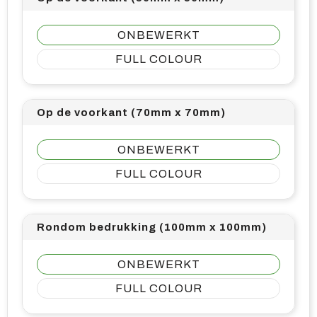
ONBEWERKT
FULL COLOUR
Op de voorkant (70mm x 70mm)
ONBEWERKT
FULL COLOUR
Rondom bedrukking (100mm x 100mm)
ONBEWERKT
FULL COLOUR