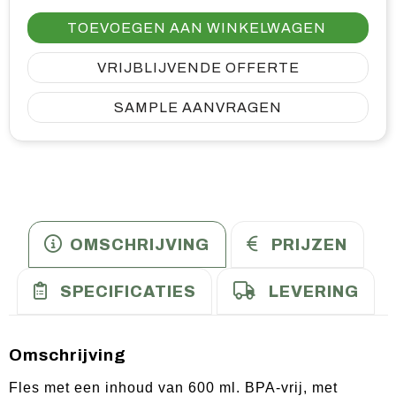
TOEVOEGEN AAN WINKELWAGEN
VRIJBLIJVENDE OFFERTE
SAMPLE AANVRAGEN
OMSCHRIJVING
PRIJZEN
SPECIFICATIES
LEVERING
Omschrijving
Fles met een inhoud van 600 ml. BPA-vrij, met