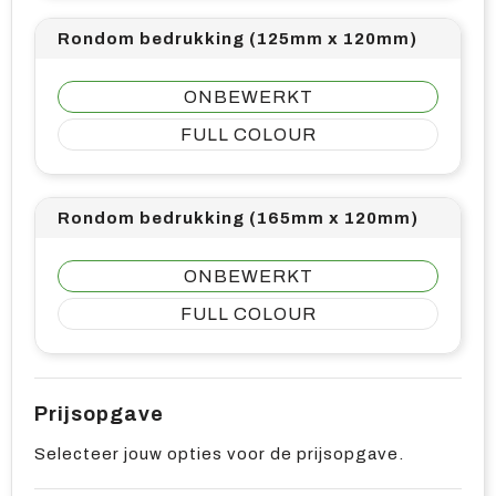
Rondom bedrukking (125mm x 120mm)
ONBEWERKT
FULL COLOUR
Rondom bedrukking (165mm x 120mm)
ONBEWERKT
FULL COLOUR
Prijsopgave
Selecteer jouw opties voor de prijsopgave.