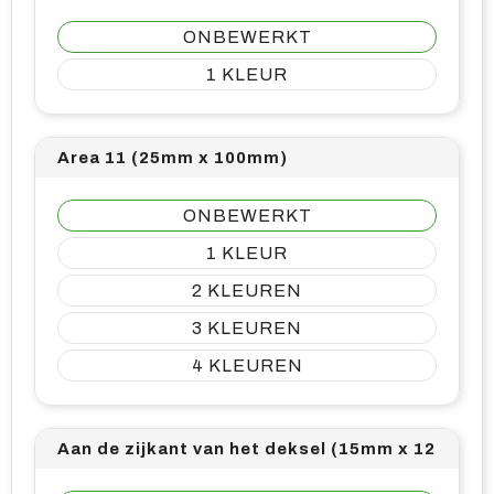
ONBEWERKT
1
Area 11 (25mm x 100mm)
ONBEWERKT
1
2
3
4
Aan de zijkant van het deksel (15mm x 12mm)