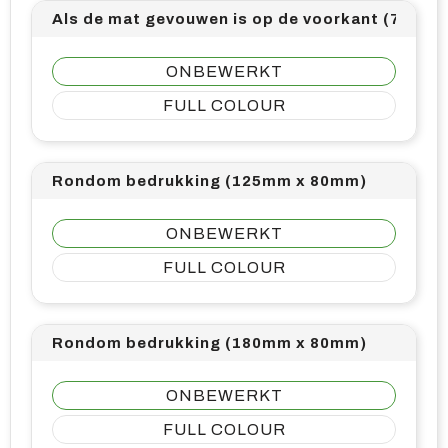
Als de mat gevouwen is op de voorkant (70mm
ONBEWERKT
FULL COLOUR
Rondom bedrukking (125mm x 80mm)
ONBEWERKT
FULL COLOUR
Rondom bedrukking (180mm x 80mm)
ONBEWERKT
FULL COLOUR