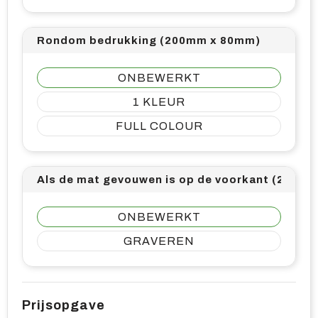
Rondom bedrukking (200mm x 80mm)
ONBEWERKT
1
FULL COLOUR
Als de mat gevouwen is op de voorkant (25mm
ONBEWERKT
GRAVEREN
Prijsopgave