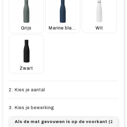
Grijs
Marine blauw
Wit
Zwart
2. Kies je aantal
3. Kies je bewerking
Als de mat gevouwen is op de voorkant (25mm