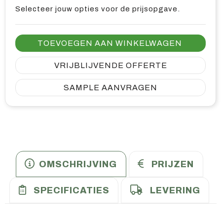
Selecteer jouw opties voor de prijsopgave.
TOEVOEGEN AAN WINKELWAGEN
VRIJBLIJVENDE OFFERTE
SAMPLE AANVRAGEN
OMSCHRIJVING
PRIJZEN
SPECIFICATIES
LEVERING