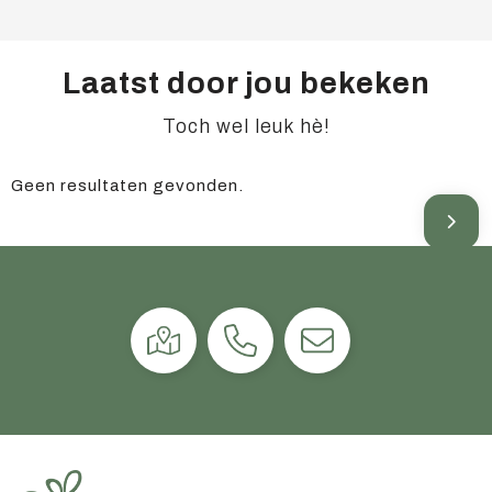
Laatst door jou bekeken
Toch wel leuk hè!
Geen resultaten gevonden.