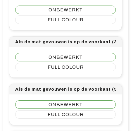
ONBEWERKT
FULL COLOUR
Als de mat gevouwen is op de voorkant (30mm
ONBEWERKT
FULL COLOUR
Als de mat gevouwen is op de voorkant (50mm
ONBEWERKT
FULL COLOUR