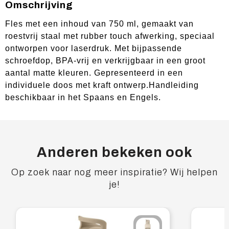
Omschrijving
Fles met een inhoud van 750 ml, gemaakt van
roestvrij staal met rubber touch afwerking, speciaal
ontworpen voor laserdruk. Met bijpassende
schroefdop, BPA-vrij en verkrijgbaar in een groot
aantal matte kleuren. Gepresenteerd in een
individuele doos met kraft ontwerp.Handleiding
beschikbaar in het Spaans en Engels.
Anderen bekeken ook
Op zoek naar nog meer inspiratie? Wij helpen
je!