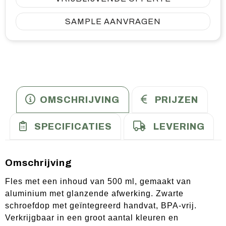
SAMPLE AANVRAGEN
OMSCHRIJVING
PRIJZEN
SPECIFICATIES
LEVERING
Omschrijving
Fles met een inhoud van 500 ml, gemaakt van
aluminium met glanzende afwerking. Zwarte
schroefdop met geïntegreerd handvat, BPA-vrij.
Verkrijgbaar in een groot aantal kleuren en