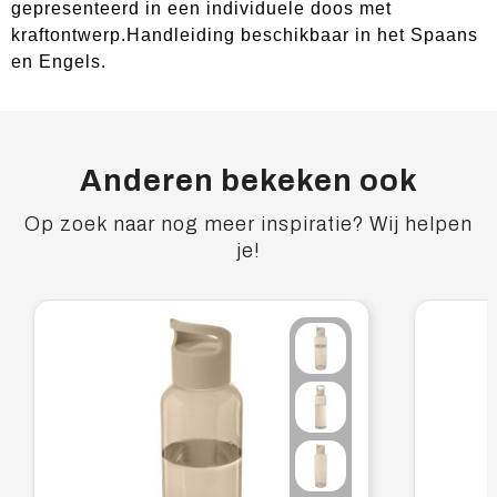
gepresenteerd in een individuele doos met
kraftontwerp.Handleiding beschikbaar in het Spaans
en Engels.
Anderen bekeken ook
Op zoek naar nog meer inspiratie? Wij helpen
je!