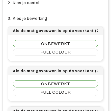
2. Kies je aantal
3. Kies je bewerking
Als de mat gevouwen is op de voorkant (25mm
ONBEWERKT
FULL COLOUR
Als de mat gevouwen is op de voorkant (30mm
ONBEWERKT
FULL COLOUR
Als de mat gevouwen is op de voorkant (50mm