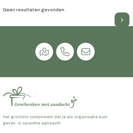
Geen resultaten gevonden.
Het grootste compliment dat je als organisatie kunt
geven, is oprechte aandacht.