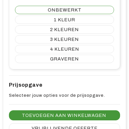
ONBEWERKT
1
2
3
4
GRAVEREN
Prijsopgave
Selecteer jouw opties voor de prijsopgave.
TOEVOEGEN AAN WINKELWAGEN
VRIJBLIJVENDE OFFERTE