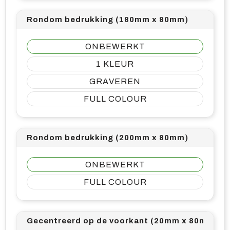
Rondom bedrukking (180mm x 80mm)
ONBEWERKT
1
GRAVEREN
FULL COLOUR
Rondom bedrukking (200mm x 80mm)
ONBEWERKT
FULL COLOUR
Gecentreerd op de voorkant (20mm x 80mm)