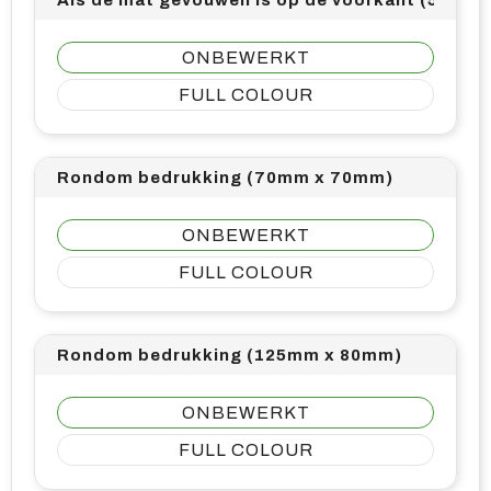
ONBEWERKT
FULL COLOUR
Rondom bedrukking (70mm x 70mm)
ONBEWERKT
FULL COLOUR
Rondom bedrukking (125mm x 80mm)
ONBEWERKT
FULL COLOUR