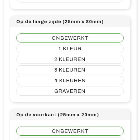
Op de lange zijde (25mm x 80mm)
ONBEWERKT
1
2
3
4
GRAVEREN
Op de voorkant (25mm x 20mm)
ONBEWERKT