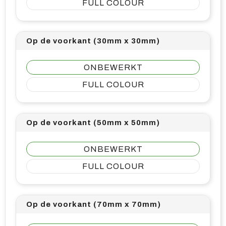
FULL COLOUR
Op de voorkant (30mm x 30mm)
ONBEWERKT
FULL COLOUR
Op de voorkant (50mm x 50mm)
ONBEWERKT
FULL COLOUR
Op de voorkant (70mm x 70mm)