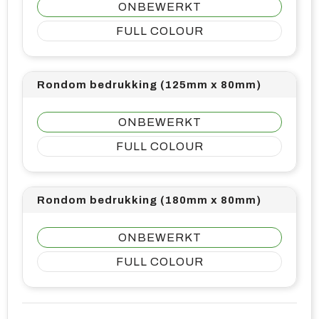
ONBEWERKT
FULL COLOUR
Rondom bedrukking (125mm x 80mm)
ONBEWERKT
FULL COLOUR
Rondom bedrukking (180mm x 80mm)
ONBEWERKT
FULL COLOUR