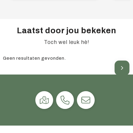
Laatst door jou bekeken
Toch wel leuk hè!
Geen resultaten gevonden.