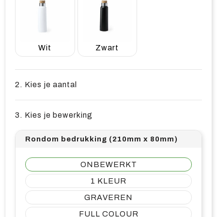
Wit
Zwart
2. Kies je aantal
3. Kies je bewerking
Rondom bedrukking (210mm x 80mm)
ONBEWERKT
1
GRAVEREN
FULL COLOUR