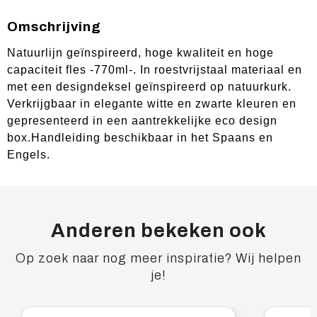
Omschrijving
Natuurlijn geïnspireerd, hoge kwaliteit en hoge
capaciteit fles -770ml-. In roestvrijstaal materiaal en
met een designdeksel geïnspireerd op natuurkurk.
Verkrijgbaar in elegante witte en zwarte kleuren en
gepresenteerd in een aantrekkelijke eco design
box.Handleiding beschikbaar in het Spaans en
Engels.
Anderen bekeken ook
Op zoek naar nog meer inspiratie? Wij helpen
je!