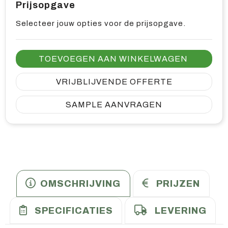
Prijsopgave
Selecteer jouw opties voor de prijsopgave.
TOEVOEGEN AAN WINKELWAGEN
VRIJBLIJVENDE OFFERTE
SAMPLE AANVRAGEN
OMSCHRIJVING
PRIJZEN
SPECIFICATIES
LEVERING