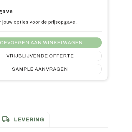
pgave
 jouw opties voor de prijsopgave.
OEVOEGEN AAN WINKELWAGEN
VRIJBLIJVENDE OFFERTE
SAMPLE AANVRAGEN
LEVERING