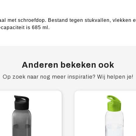
al met schroefdop. Bestand tegen stukvallen, vlekken e
capaciteit is 685 ml.
Anderen bekeken ook
Op zoek naar nog meer inspiratie? Wij helpen je!