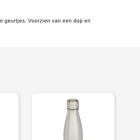
n geurtjes. Voorzien van een dop en