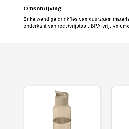
Omschrijving
Enkelwandige drinkfles van duurzaam materia
onderkant van roestvrijstaal. BPA-vrij. Volume