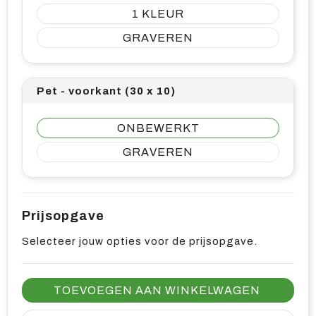
1
GRAVEREN
Pet - voorkant (30 x 10)
ONBEWERKT
GRAVEREN
Prijsopgave
Selecteer jouw opties voor de prijsopgave.
TOEVOEGEN AAN WINKELWAGEN