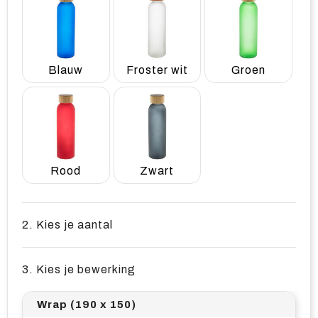
Blauw
Froster wit
Groen
Rood
Zwart
2. Kies je aantal
3. Kies je bewerking
Wrap (190 x 150)