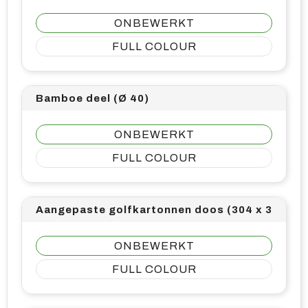
ONBEWERKT
FULL COLOUR
Bamboe deel (Ø 40)
ONBEWERKT
FULL COLOUR
Aangepaste golfkartonnen doos (304 x 375)
ONBEWERKT
FULL COLOUR