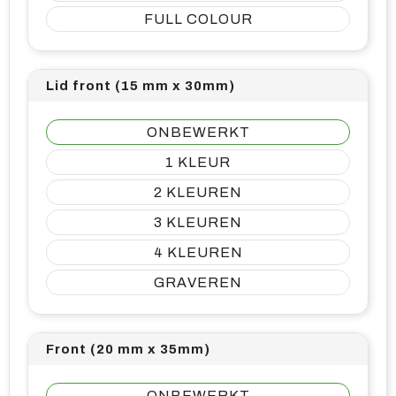
FULL COLOUR
Lid front (15 mm x 30mm)
ONBEWERKT
1
2
3
4
GRAVEREN
Front (20 mm x 35mm)
ONBEWERKT