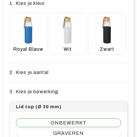
1. Kies je kleur
Royal Blauw
Wit
Zwart
2. Kies je aantal
3. Kies je bewerking
Lid top (Ø 30 mm)
ONBEWERKT
GRAVEREN