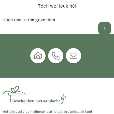
Toch wel leuk hè!
Geen resultaten gevonden.
Het grootste compliment dat je als organisatie kunt