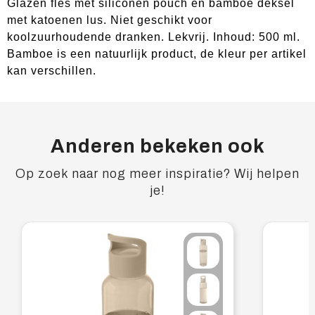
Glazen fles met siliconen pouch en bamboe deksel
met katoenen lus. Niet geschikt voor
koolzuurhoudende dranken. Lekvrij. Inhoud: 500 ml.
Bamboe is een natuurlijk product, de kleur per artikel
kan verschillen.
Anderen bekeken ook
Op zoek naar nog meer inspiratie? Wij helpen
je!