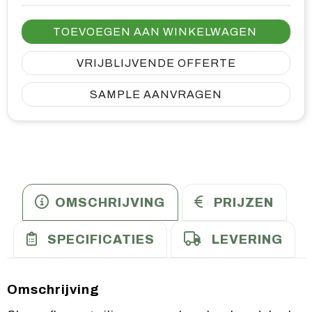
TOEVOEGEN AAN WINKELWAGEN
VRIJBLIJVENDE OFFERTE
SAMPLE AANVRAGEN
OMSCHRIJVING
PRIJZEN
SPECIFICATIES
LEVERING
Omschrijving