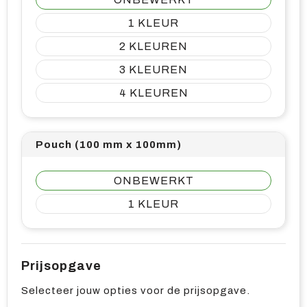
1
2
3
4
Pouch (100 mm x 100mm)
ONBEWERKT
1
Prijsopgave
Selecteer jouw opties voor de prijsopgave.