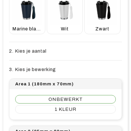
Marine blauw
Wit
Zwart
2. Kies je aantal
3. Kies je bewerking
Area 1 (180mm x 70mm)
ONBEWERKT
1