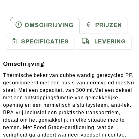
OMSCHRIJVING
PRIJZEN
SPECIFICATIES
LEVERING
Omschrijving
Thermische beker van dubbelwandig gerecycled PP,
gecombineerd met een basis van gerecycled roestvrij
staal. Met een capaciteit van 300 ml.Met een deksel
met een ontstoppingsfunctie van gemakkelijke
opening en een hermetisch afsluitsysteem, anti-lek.
BPA-vrij.Inclusief een praktische transportriem,
ideaal om het gemakkelijk in elke situatie mee te
nemen. Met Food Grade-certificering, wat de
veiligheid garandeert wanneer voedsel in contact