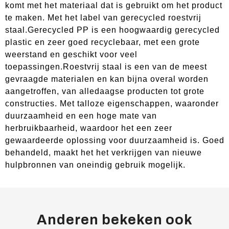
komt met het materiaal dat is gebruikt om het product
te maken. Met het label van gerecycled roestvrij
staal.Gerecycled PP is een hoogwaardig gerecycled
plastic en zeer goed recyclebaar, met een grote
weerstand en geschikt voor veel
toepassingen.Roestvrij staal is een van de meest
gevraagde materialen en kan bijna overal worden
aangetroffen, van alledaagse producten tot grote
constructies. Met talloze eigenschappen, waaronder
duurzaamheid en een hoge mate van
herbruikbaarheid, waardoor het een zeer
gewaardeerde oplossing voor duurzaamheid is. Goed
behandeld, maakt het het verkrijgen van nieuwe
hulpbronnen van oneindig gebruik mogelijk.
Anderen bekeken ook