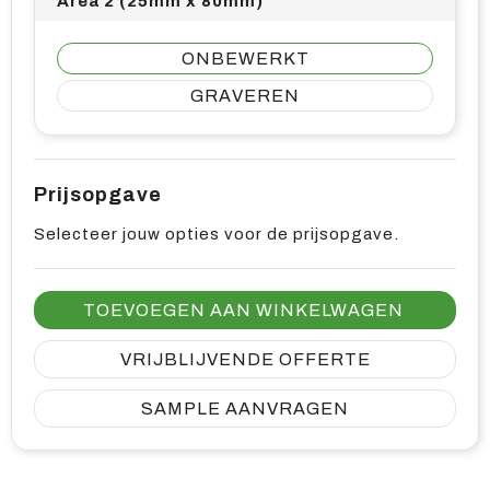
Area 2 (25mm x 80mm)
ONBEWERKT
GRAVEREN
Prijsopgave
Selecteer jouw opties voor de prijsopgave.
TOEVOEGEN AAN WINKELWAGEN
VRIJBLIJVENDE OFFERTE
SAMPLE AANVRAGEN