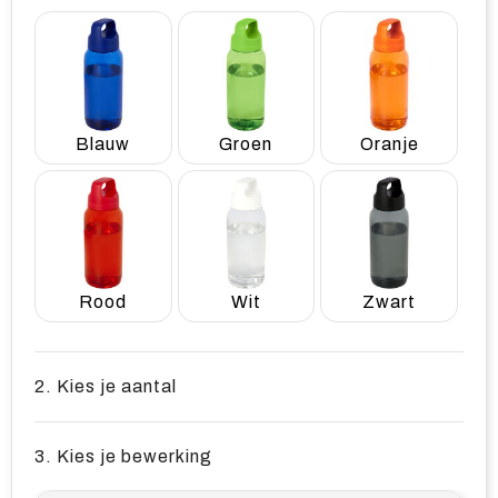
Blauw
Groen
Oranje
Rood
Wit
Zwart
2. Kies je aantal
3. Kies je bewerking