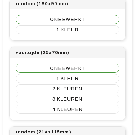
rondom (160x90mm)
ONBEWERKT
1
voorzijde (25x70mm)
ONBEWERKT
1
2
3
4
rondom (214x115mm)