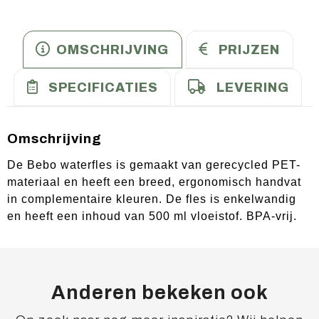
OMSCHRIJVING
PRIJZEN
SPECIFICATIES
LEVERING
Omschrijving
De Bebo waterfles is gemaakt van gerecycled PET-
materiaal en heeft een breed, ergonomisch handvat
in complementaire kleuren. De fles is enkelwandig
en heeft een inhoud van 500 ml vloeistof. BPA-vrij.
Anderen bekeken ook