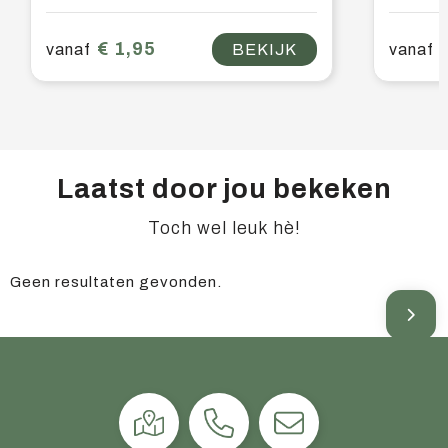
€ 1,95
vanaf
BEKIJK
vanaf
Laatst door jou bekeken
Toch wel leuk hè!
Geen resultaten gevonden.