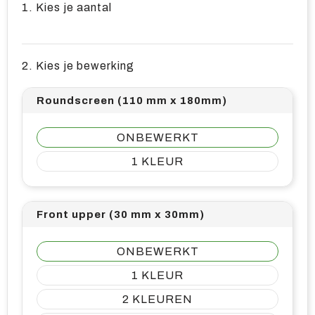
1. Kies je aantal
2. Kies je bewerking
Roundscreen (110 mm x 180mm)
ONBEWERKT
1
Front upper (30 mm x 30mm)
ONBEWERKT
1
2