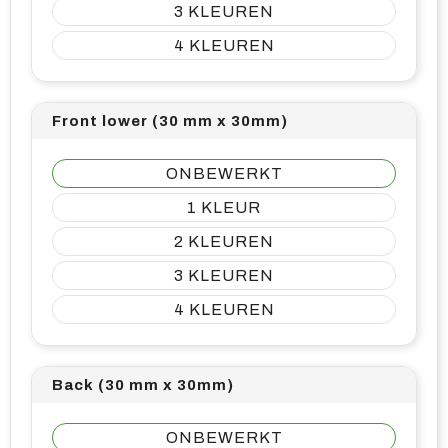
3
4
Front lower (30 mm x 30mm)
ONBEWERKT
1
2
3
4
Back (30 mm x 30mm)
ONBEWERKT