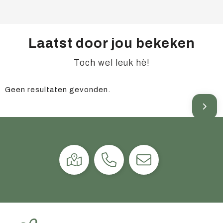
Laatst door jou bekeken
Toch wel leuk hè!
Geen resultaten gevonden.