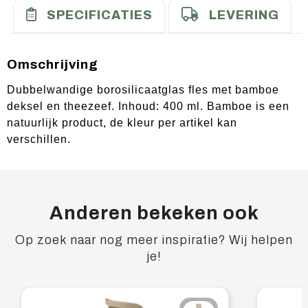
SPECIFICATIES
LEVERING
Omschrijving
Dubbelwandige borosilicaatglas fles met bamboe
deksel en theezeef. Inhoud: 400 ml. Bamboe is een
natuurlijk product, de kleur per artikel kan
verschillen.
Anderen bekeken ook
Op zoek naar nog meer inspiratie? Wij helpen
je!