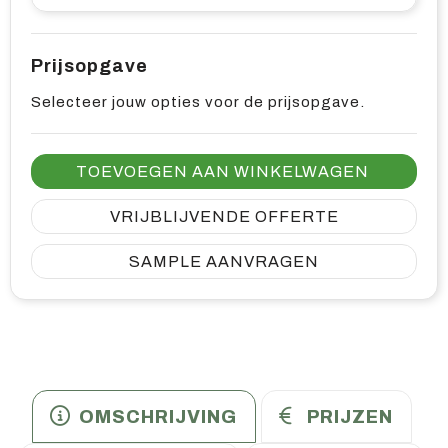
Prijsopgave
Selecteer jouw opties voor de prijsopgave.
TOEVOEGEN AAN WINKELWAGEN
VRIJBLIJVENDE OFFERTE
SAMPLE AANVRAGEN
OMSCHRIJVING
PRIJZEN