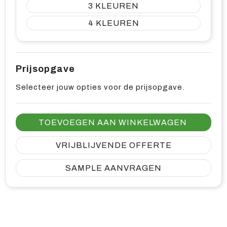
3
4
Prijsopgave
Selecteer jouw opties voor de prijsopgave.
TOEVOEGEN AAN WINKELWAGEN
VRIJBLIJVENDE OFFERTE
SAMPLE AANVRAGEN