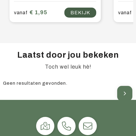
€ 1,95
vanaf
BEKIJK
vanaf
Laatst door jou bekeken
Toch wel leuk hè!
Geen resultaten gevonden.