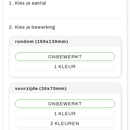
1. Kies je aantal
2. Kies je bewerking
rondom (150x130mm)
ONBEWERKT
1
voorzijde (30x70mm)
ONBEWERKT
1
2