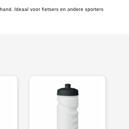
 hand. Ideaal voor fietsers en andere sporters