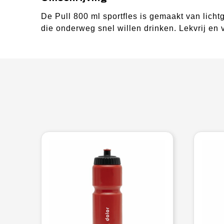
De Pull 800 ml sportfles is gemaakt van licht
die onderweg snel willen drinken. Lekvrij e