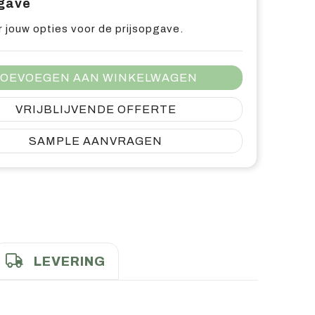
pgave
 jouw opties voor de prijsopgave.
OEVOEGEN AAN WINKELWAGEN
VRIJBLIJVENDE OFFERTE
SAMPLE AANVRAGEN
LEVERING