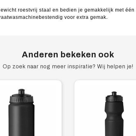
gewicht roestvrij staal en bedien je gemakkelijk met één
n vaatwasmachinebestendig voor extra gemak.
Anderen bekeken ook
Op zoek naar nog meer inspiratie? Wij helpen je!