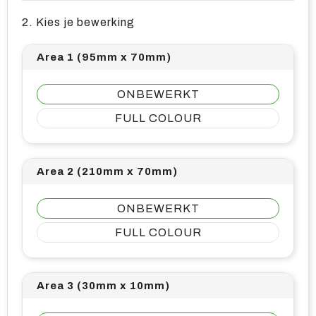
2. Kies je bewerking
Area 1 (95mm x 70mm)
ONBEWERKT
FULL COLOUR
Area 2 (210mm x 70mm)
ONBEWERKT
FULL COLOUR
Area 3 (30mm x 10mm)