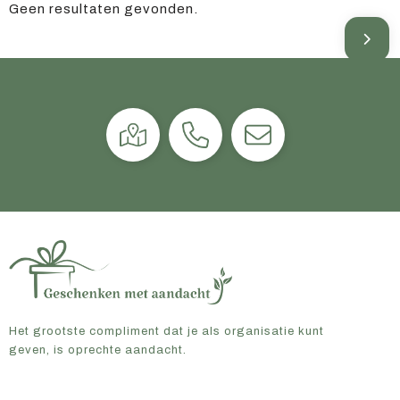
Geen resultaten gevonden.
Het grootste compliment dat je als organisatie kunt
geven, is oprechte aandacht.