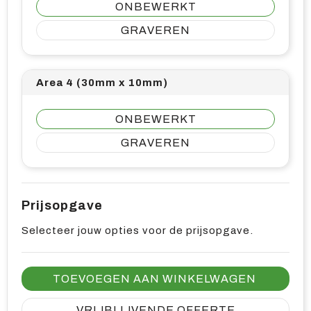
ONBEWERKT
GRAVEREN
Area 4 (30mm x 10mm)
ONBEWERKT
GRAVEREN
Prijsopgave
Selecteer jouw opties voor de prijsopgave.
TOEVOEGEN AAN WINKELWAGEN
VRIJBLIJVENDE OFFERTE