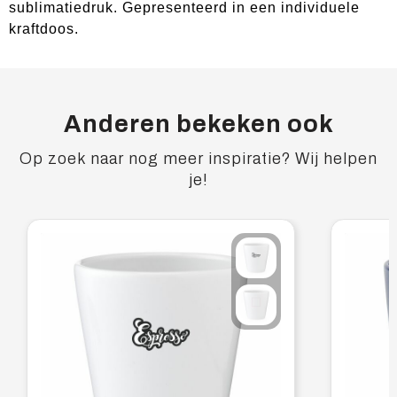
sublimatiedruk. Gepresenteerd in een individuele
kraftdoos.
Anderen bekeken ook
Op zoek naar nog meer inspiratie? Wij helpen
je!