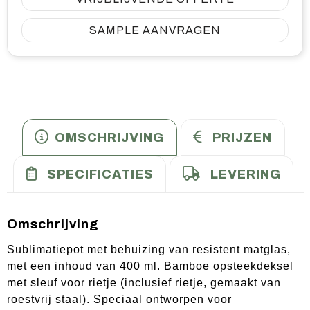
SAMPLE AANVRAGEN
OMSCHRIJVING
PRIJZEN
SPECIFICATIES
LEVERING
Omschrijving
Sublimatiepot met behuizing van resistent matglas,
met een inhoud van 400 ml. Bamboe opsteekdeksel
met sleuf voor rietje (inclusief rietje, gemaakt van
roestvrij staal). Speciaal ontworpen voor