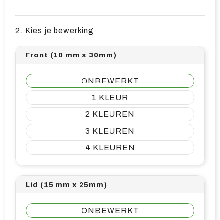
2. Kies je bewerking
Front (10 mm x 30mm)
ONBEWERKT
1
2
3
4
Lid (15 mm x 25mm)
ONBEWERKT