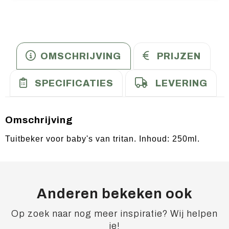
OMSCHRIJVING
PRIJZEN
SPECIFICATIES
LEVERING
Omschrijving
Tuitbeker voor baby's van tritan. Inhoud: 250ml.
Anderen bekeken ook
Op zoek naar nog meer inspiratie? Wij helpen
je!