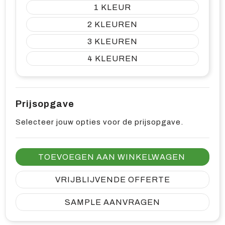
1
2
3
4
Prijsopgave
Selecteer jouw opties voor de prijsopgave.
TOEVOEGEN AAN WINKELWAGEN
VRIJBLIJVENDE OFFERTE
SAMPLE AANVRAGEN