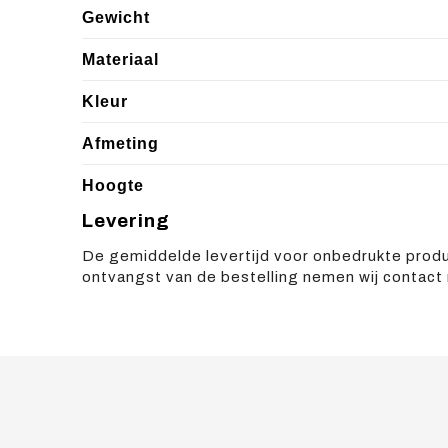
Gewicht
Materiaal
Kleur
Afmeting
Hoogte
Levering
De gemiddelde levertijd voor onbedrukte prod
ontvangst van de bestelling nemen wij contact 