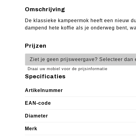
Omschrijving
De klassieke kampeermok heeft een nieuw dub
dampend hete koffie als je onderweg bent, waa
Prijzen
Ziet je geen prijsweergave? Selecteer dan 
Draai uw mobiel voor de prijsinformatie
Specificaties
Artikelnummer
EAN-code
Diameter
Merk