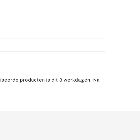
iseerde producten is dit 8 werkdagen. Na