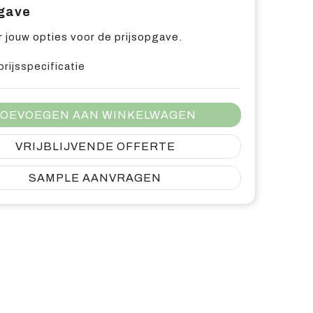
pgave
 jouw opties voor de prijsopgave.
prijsspecificatie
OEVOEGEN AAN WINKELWAGEN
VRIJBLIJVENDE OFFERTE
SAMPLE AANVRAGEN