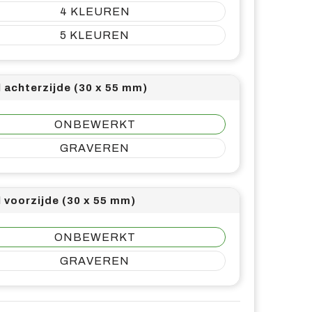
4
5
l achterzijde (30 x 55 mm)
ONBEWERKT
GRAVEREN
l voorzijde (30 x 55 mm)
ONBEWERKT
GRAVEREN