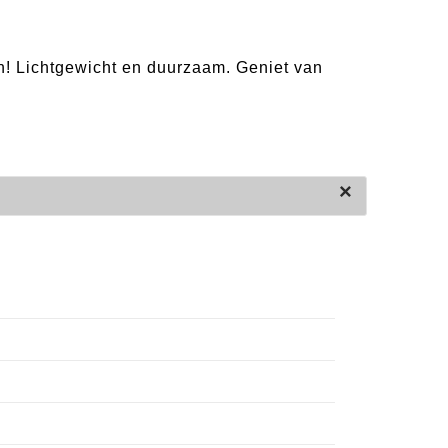
n! Lichtgewicht en duurzaam. Geniet van
×