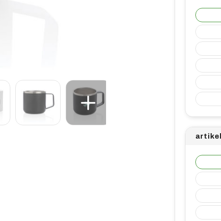
artike