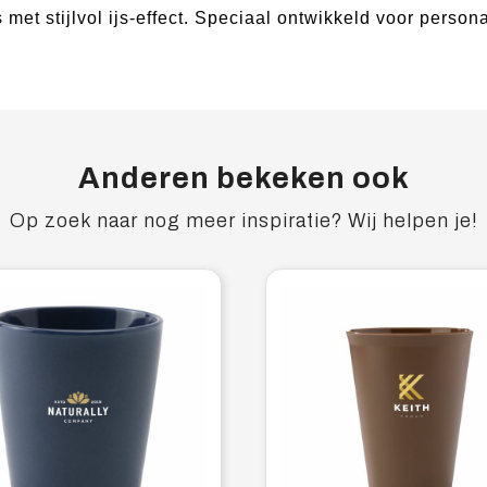
met stijlvol ijs-effect. Speciaal ontwikkeld voor person
Anderen bekeken ook
Op zoek naar nog meer inspiratie? Wij helpen je!