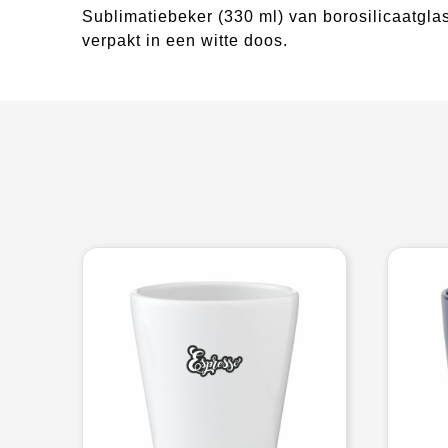
Sublimatiebeker (330 ml) van borosilicaatglas 
verpakt in een witte doos.