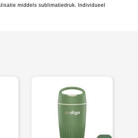
alisatie middels sublimatiedruk. Individueel