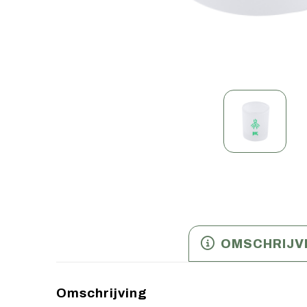
OMSCHRIJV
Omschrijving