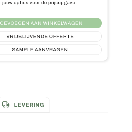
 jouw opties voor de prijsopgave.
OEVOEGEN AAN WINKELWAGEN
VRIJBLIJVENDE OFFERTE
SAMPLE AANVRAGEN
LEVERING