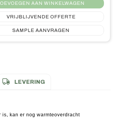
OEVOEGEN AAN WINKELWAGEN
VRIJBLIJVENDE OFFERTE
SAMPLE AANVRAGEN
LEVERING
 is, kan er nog warmteoverdracht