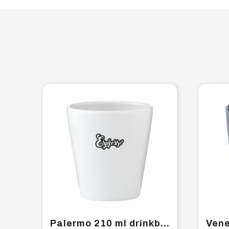
Palermo 210 ml drinkbeker