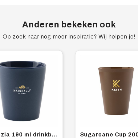
Anderen bekeken ook
Op zoek naar nog meer inspiratie? Wij helpen je!
Venezia 190 ml drinkbeker