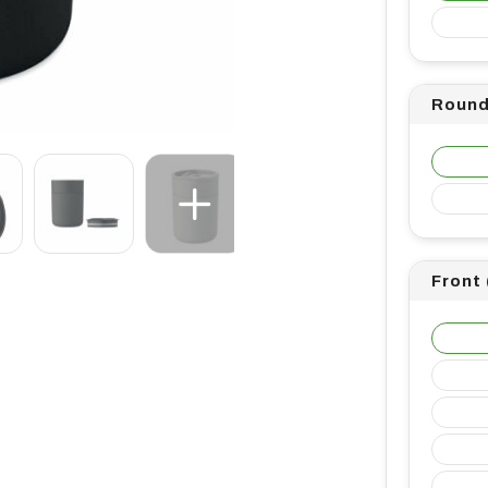
Round
Front