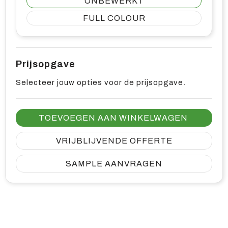
ONBEWERKT
FULL COLOUR
Prijsopgave
Selecteer jouw opties voor de prijsopgave.
TOEVOEGEN AAN WINKELWAGEN
VRIJBLIJVENDE OFFERTE
SAMPLE AANVRAGEN