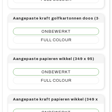
Aangepaste kraft golfkartonnen doos (343 x 2
ONBEWERKT
FULL COLOUR
Aangepaste papieren wikkel (349 x 95)
ONBEWERKT
FULL COLOUR
Aangepaste kraft papieren wikkel (349 x 95)