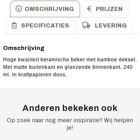
OMSCHRIJVING
PRIJZEN
SPECIFICATIES
LEVERING
Omschrijving
Hoge kwaliteit keramische beker met bamboe deksel.
Met matte buitenkant en glanzende binnenkant. 240
ml. In kraftpapieren doos.
Anderen bekeken ook
Op zoek naar nog meer inspiratie? Wij helpen
je!