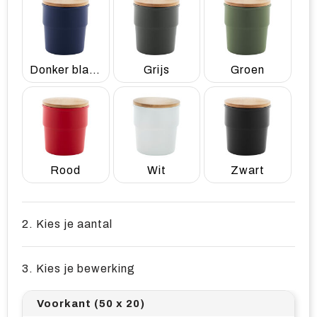
Donker blauw
Grijs
Groen
Rood
Wit
Zwart
2. Kies je aantal
3. Kies je bewerking
Voorkant (50 x 20)