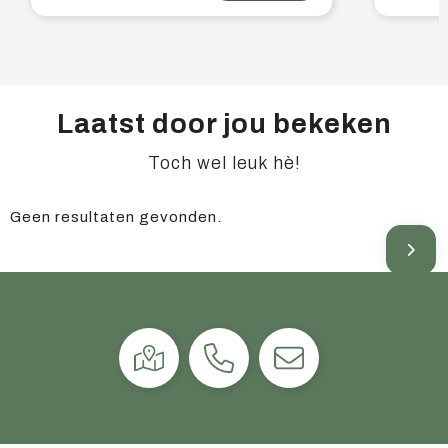
Laatst door jou bekeken
Toch wel leuk hè!
Geen resultaten gevonden.