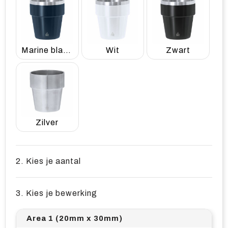
Marine blauw
Wit
Zwart
Zilver
2. Kies je aantal
3. Kies je bewerking
Area 1 (20mm x 30mm)