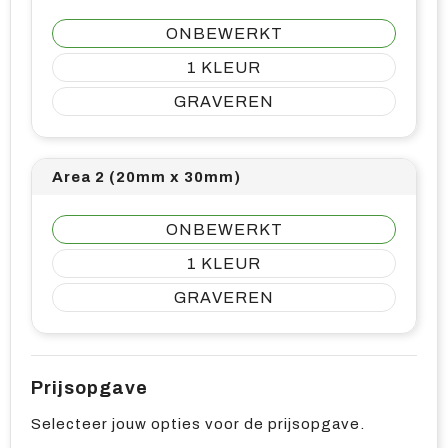
ONBEWERKT
1
GRAVEREN
Area 2 (20mm x 30mm)
ONBEWERKT
1
GRAVEREN
Prijsopgave
Selecteer jouw opties voor de prijsopgave.