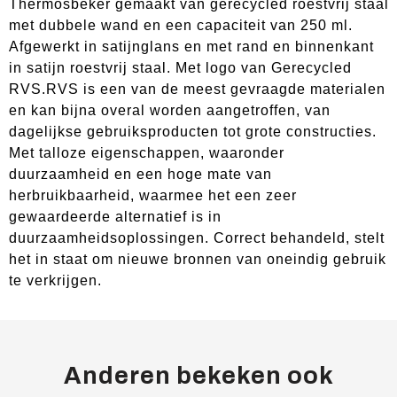
Thermosbeker gemaakt van gerecycled roestvrij staal
met dubbele wand en een capaciteit van 250 ml.
Afgewerkt in satijnglans en met rand en binnenkant
in satijn roestvrij staal. Met logo van Gerecycled
RVS.RVS is een van de meest gevraagde materialen
en kan bijna overal worden aangetroffen, van
dagelijkse gebruiksproducten tot grote constructies.
Met talloze eigenschappen, waaronder
duurzaamheid en een hoge mate van
herbruikbaarheid, waarmee het een zeer
gewaardeerde alternatief is in
duurzaamheidsoplossingen. Correct behandeld, stelt
het in staat om nieuwe bronnen van oneindig gebruik
te verkrijgen.
Anderen bekeken ook