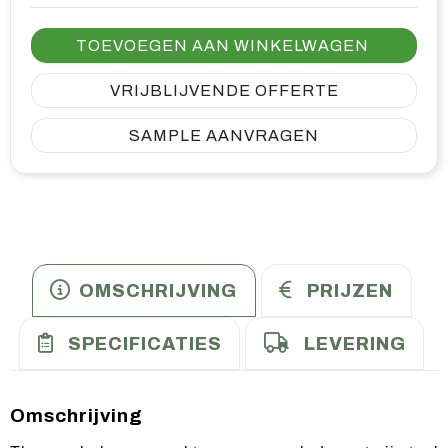
TOEVOEGEN AAN WINKELWAGEN
VRIJBLIJVENDE OFFERTE
SAMPLE AANVRAGEN
OMSCHRIJVING
PRIJZEN
SPECIFICATIES
LEVERING
Omschrijving