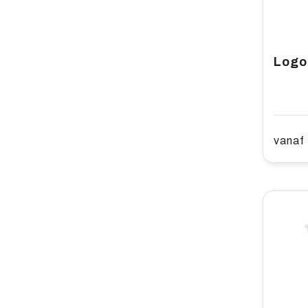
vanaf