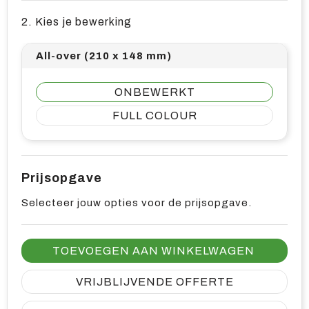
2. Kies je bewerking
All-over (210 x 148 mm)
ONBEWERKT
FULL COLOUR
Prijsopgave
Selecteer jouw opties voor de prijsopgave.
TOEVOEGEN AAN WINKELWAGEN
VRIJBLIJVENDE OFFERTE