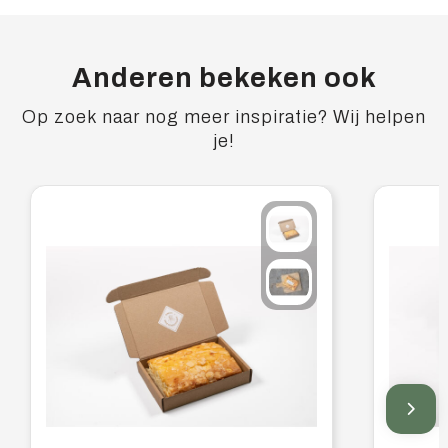
Anderen bekeken ook
Op zoek naar nog meer inspiratie? Wij helpen
je!