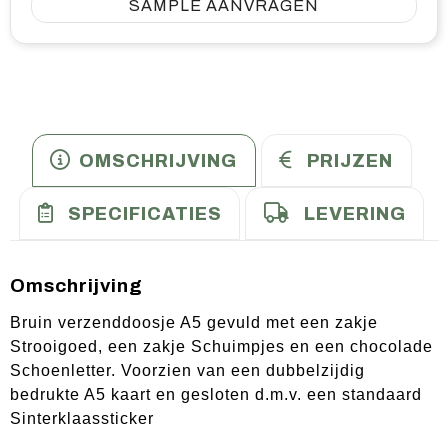
SAMPLE AANVRAGEN
OMSCHRIJVING
PRIJZEN
SPECIFICATIES
LEVERING
Omschrijving
Bruin verzenddoosje A5 gevuld met een zakje
Strooigoed, een zakje Schuimpjes en een chocolade
Schoenletter. Voorzien van een dubbelzijdig
bedrukte A5 kaart en gesloten d.m.v. een standaard
Sinterklaassticker