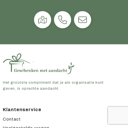
Het grootste compliment dat je als organisatie kunt
geven, is oprechte aandacht.
Klantenservice
Contact