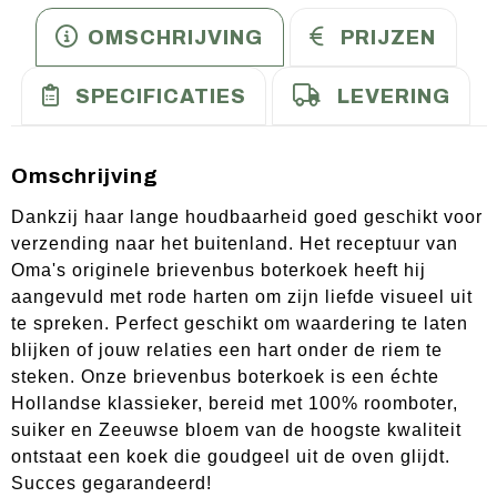
OMSCHRIJVING
PRIJZEN
SPECIFICATIES
LEVERING
Omschrijving
Dankzij haar lange houdbaarheid goed geschikt voor
verzending naar het buitenland. Het receptuur van
Oma's originele brievenbus boterkoek heeft hij
aangevuld met rode harten om zijn liefde visueel uit
te spreken. Perfect geschikt om waardering te laten
blijken of jouw relaties een hart onder de riem te
steken. Onze brievenbus boterkoek is een échte
Hollandse klassieker, bereid met 100% roomboter,
suiker en Zeeuwse bloem van de hoogste kwaliteit
ontstaat een koek die goudgeel uit de oven glijdt.
Succes gegarandeerd!