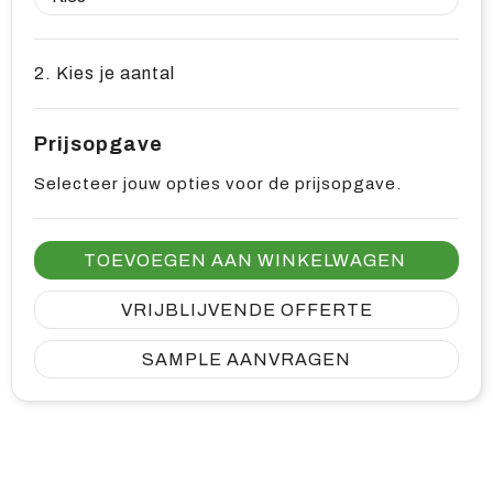
2. Kies je aantal
Prijsopgave
Selecteer jouw opties voor de prijsopgave.
TOEVOEGEN AAN WINKELWAGEN
VRIJBLIJVENDE OFFERTE
SAMPLE AANVRAGEN