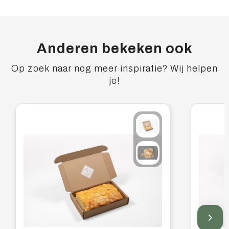
Anderen bekeken ook
Op zoek naar nog meer inspiratie? Wij helpen
je!