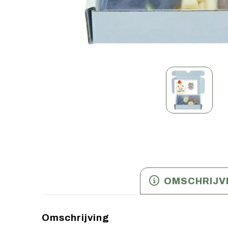
OMSCHRIJV
Omschrijving