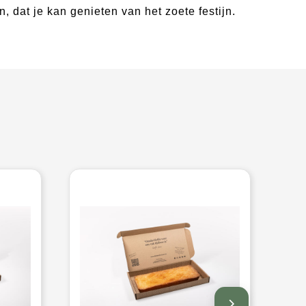
n, dat je kan genieten van het zoete festijn.