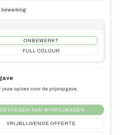
e bewerking
ONBEWERKT
FULL COLOUR
pgave
 jouw opties voor de prijsopgave.
OEVOEGEN AAN WINKELWAGEN
VRIJBLIJVENDE OFFERTE