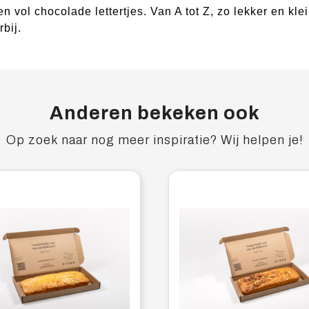
n vol chocolade lettertjes. Van A tot Z, zo lekker en klei
bij.
Anderen bekeken ook
Op zoek naar nog meer inspiratie? Wij helpen je!