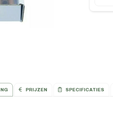
ING
PRIJZEN
SPECIFICATIES