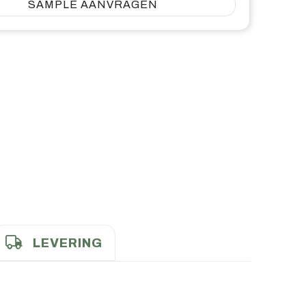
SAMPLE AANVRAGEN
LEVERING